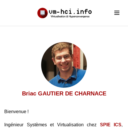
Briac GAUTIER DE CHARNACE
Bienvenue !
Ingénieur Systèmes et Virtualisation chez
SPIE ICS
,