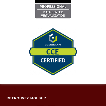
RETROUVEZ MOI SUR