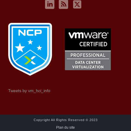
Tweets by vm_hci_info
Copyright All Rights Reserved © 2023
Plan du site