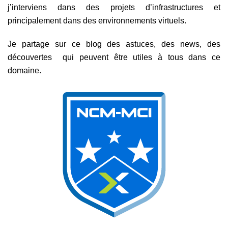
j’interviens dans des projets d’infrastructures et
principalement dans des environnements virtuels.
Je partage sur ce blog des astuces, des news, des
découvertes qui peuvent être utiles à tous dans ce
domaine.