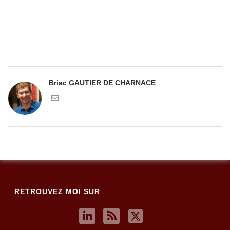
Briac GAUTIER DE CHARNACE
RETROUVEZ MOI SUR