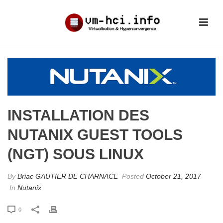
INSTALLATION DES
NUTANIX GUEST TOOLS
(NGT) SOUS LINUX
By
Briac GAUTIER DE CHARNACE
Posted
October 21, 2017
In
Nutanix
0