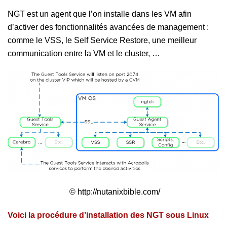
NGT est un agent que l’on installe dans les VM afin
d’activer des fonctionnalités avancées de management :
comme le VSS, le Self Service Restore, une meilleur
communication entre la VM et le cluster, …
© http://nutanixbible.com/
Voici la procédure d’installation des NGT sous Linux