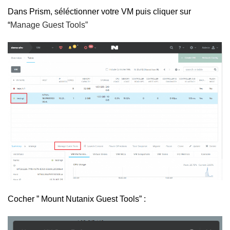
Dans Prism, séléctionner votre VM puis cliquer sur
“
Manage Guest Tools”
Cocher ” Mount Nutanix Guest Tools” :